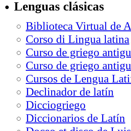
Lenguas clásicas
Biblioteca Virtual de A
Corso di Lingua latina
Curso de griego antigu
Curso de griego antig
Cursos de Lengua Lati
Declinador de latín
Dicciogriego
Diccionarios de Latín