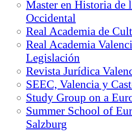
Master en Historia de
Occidental
Real Academia de Cult
Real Academia Valenci
Legislación
Revista Jurídica Valen
SEEC, Valencia y Cast
Study Group on a Eur
Summer School of Euro
Salzburg