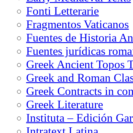
Fonti Letterarie
Fragmentos Vaticanos
Fuentes de Historia A
Fuentes jurídicas roma
Greek Ancient Topos T
Greek and Roman Clas
Greek Contracts in con
Greek Literature
Instituta – Edición Gar
Intratext Latina