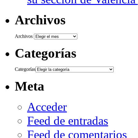
Archivos
Archivos
Categorías
Categorías
Meta
Acceder
Feed de entradas
Feed de comentarios