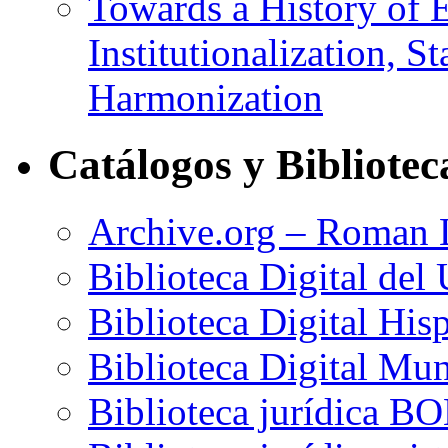
Towards a History of 
Institutionalization, S
Harmonization
Catálogos y Bibliotec
Archive.org – Roman
Biblioteca Digital del
Biblioteca Digital His
Biblioteca Digital Mun
Biblioteca jurídica B