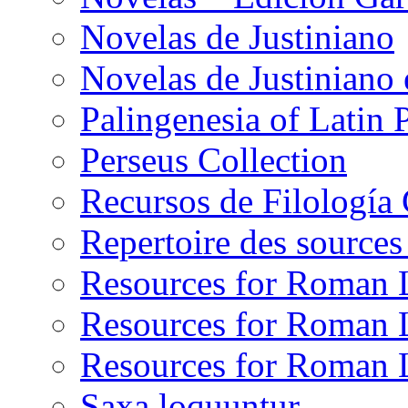
Novelas de Justiniano
Novelas de Justiniano 
Palingenesia of Latin P
Perseus Collection
Recursos de Filología 
Repertoire des sources
Resources for Roman
Resources for Roman L
Resources for Roman L
Saxa loquuntur