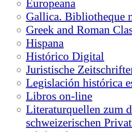
Europeana
Gallica. Bibliotheque 
Greek and Roman Clas
Hispana
Histórico Digital
Juristische Zeitschrift
Legislación histórica 
Libros on-line
Literaturquellen zum d
schweizerischen Privat