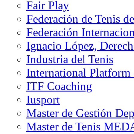
Fair Play
Federación de Tenis d
Federación Internacion
Ignacio López, Derech
Industria del Tenis
International Platform
ITF Coaching
Iusport
Master de Gestión De
Master de Tenis MED