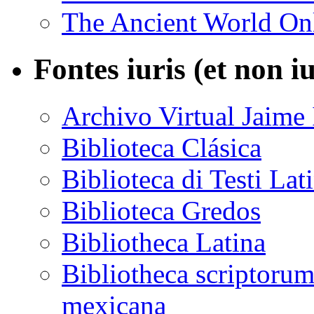
The Ancient World On
Fontes iuris (et non i
Archivo Virtual Jaime 
Biblioteca Clásica
Biblioteca di Testi Lat
Biblioteca Gredos
Bibliotheca Latina
Bibliotheca scriptoru
mexicana