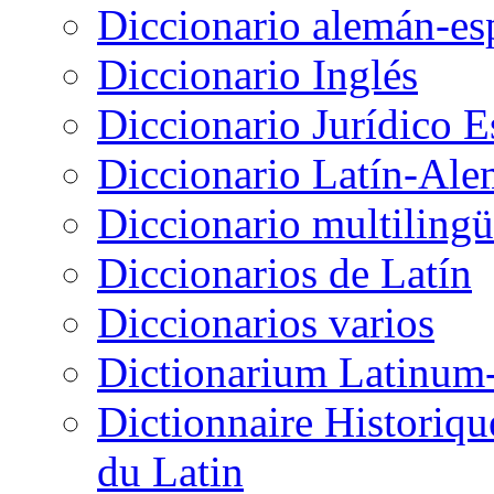
Diccionario alemán-es
Diccionario Inglés
Diccionario Jurídico 
Diccionario Latín-Ale
Diccionario multiling
Diccionarios de Latín
Diccionarios varios
Dictionarium Latinu
Dictionnaire Historiqu
du Latin