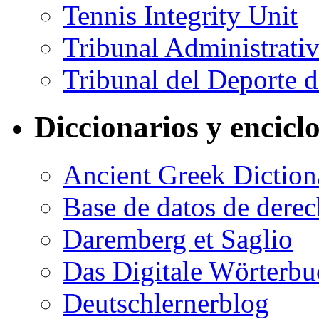
Tennis Integrity Unit
Tribunal Administrati
Tribunal del Deporte 
Diccionarios y encicl
Ancient Greek Diction
Base de datos de dere
Daremberg et Saglio
Das Digitale Wörterbu
Deutschlernerblog