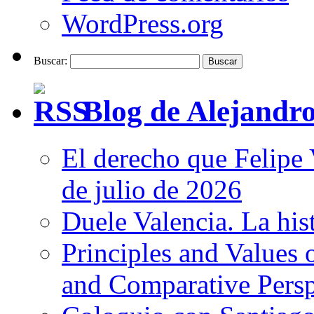
WordPress.org
Buscar:
Blog de Alejandro
El derecho que Felipe 
de julio de 2026
Duele Valencia. La his
Principles and Values 
and Comparative Persp