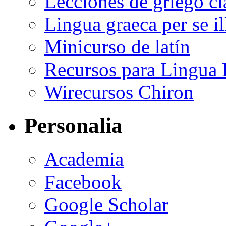
Lecciones de griego cl
Lingua graeca per se il
Minicurso de latín
Recursos para Lingua La
Wirecursos Chiron
Personalia
Academia
Facebook
Google Scholar