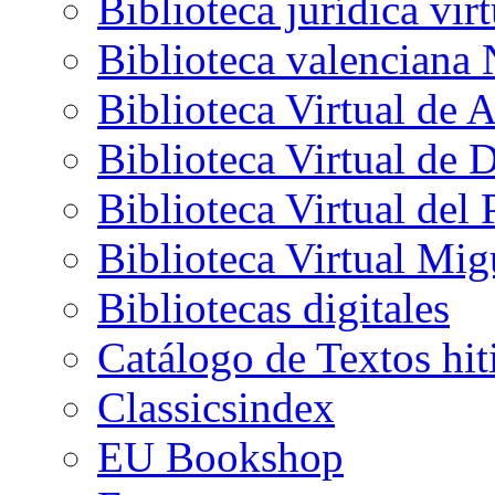
Biblioteca jurídica v
Biblioteca valenciana 
Biblioteca Virtual de A
Biblioteca Virtual de
Biblioteca Virtual del
Biblioteca Virtual Mig
Bibliotecas digitales
Catálogo de Textos hit
Classicsindex
EU Bookshop