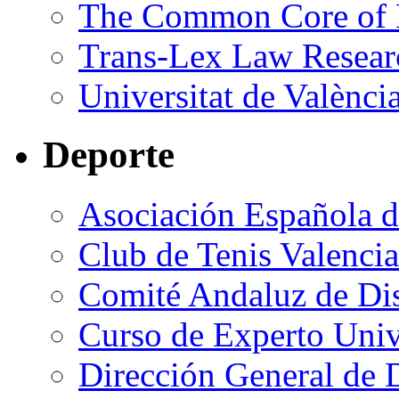
The Common Core of 
Trans-Lex Law Resear
Universitat de Valènci
Deporte
Asociación Española 
Club de Tenis Valencia
Comité Andaluz de Dis
Curso de Experto Univ
Dirección General de