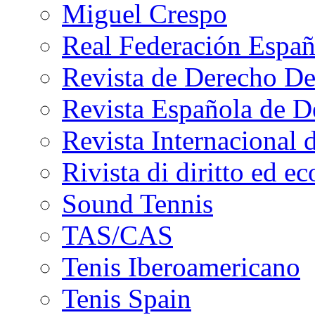
Miguel Crespo
Real Federación Españ
Revista de Derecho De
Revista Española de D
Revista Internacional 
Rivista di diritto ed e
Sound Tennis
TAS/CAS
Tenis Iberoamericano
Tenis Spain