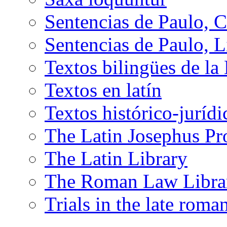
Sentencias de Paulo, C
Sentencias de Paulo, L
Textos bilingües de la
Textos en latín
Textos histórico-juríd
The Latin Josephus Pr
The Latin Library
The Roman Law Libra
Trials in the late rom