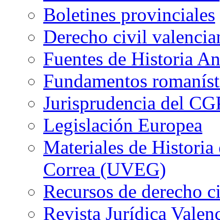
Boletines provinciales
Derecho civil valencia
Fuentes de Historia A
Fundamentos romaníst
Jurisprudencia del CG
Legislación Europea
Materiales de Historia
Correa (UVEG)
Recursos de derecho ci
Revista Jurídica Valen