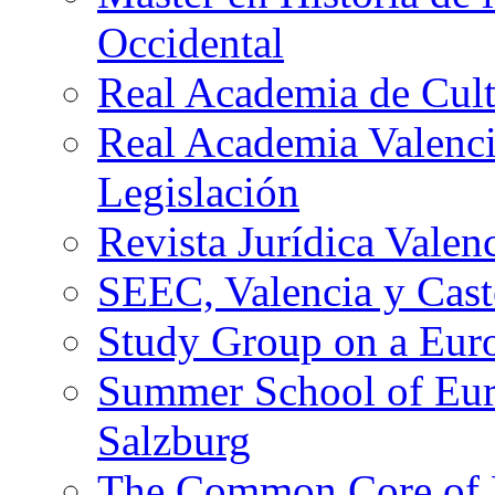
Occidental
Real Academia de Cult
Real Academia Valenci
Legislación
Revista Jurídica Valen
SEEC, Valencia y Cast
Study Group on a Eur
Summer School of Euro
Salzburg
The Common Core of 