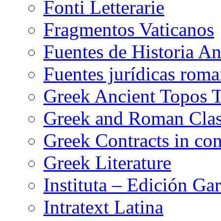
Fonti Letterarie
Fragmentos Vaticanos
Fuentes de Historia A
Fuentes jurídicas roma
Greek Ancient Topos T
Greek and Roman Clas
Greek Contracts in con
Greek Literature
Instituta – Edición Gar
Intratext Latina