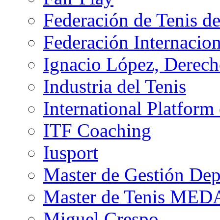
Federación de Tenis d
Federación Internacion
Ignacio López, Derech
Industria del Tenis
International Platform
ITF Coaching
Iusport
Master de Gestión De
Master de Tenis MED
Miguel Crespo