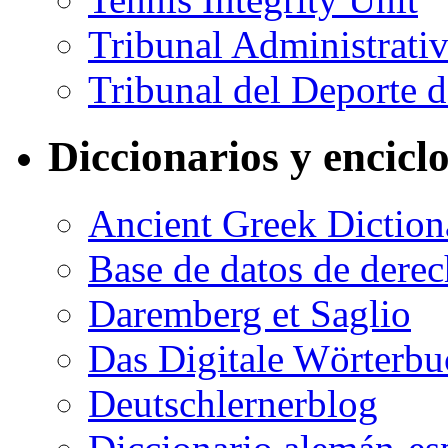
Tribunal Administrati
Tribunal del Deporte 
Diccionarios y encicl
Ancient Greek Diction
Base de datos de dere
Daremberg et Saglio
Das Digitale Wörterbu
Deutschlernerblog