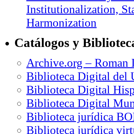
Institutionalization, S
Harmonization
Catálogos y Bibliotec
Archive.org – Roman
Biblioteca Digital del
Biblioteca Digital His
Biblioteca Digital Mun
Biblioteca jurídica B
Biblioteca jurídica v