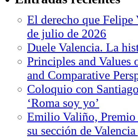
El derecho que Felipe 
de julio de 2026
Duele Valencia. La his
Principles and Values 
and Comparative Persp
Coloquio con Santiago
‘Roma soy yo’
Emilio Valiño, Premio
su sección de Valencia