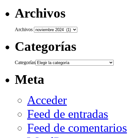
Archivos
Archivos
Categorías
Categorías
Meta
Acceder
Feed de entradas
Feed de comentarios