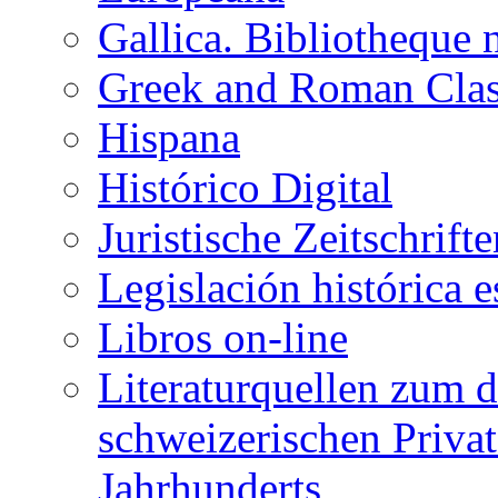
Gallica. Bibliotheque 
Greek and Roman Clas
Hispana
Histórico Digital
Juristische Zeitschrift
Legislación histórica 
Libros on-line
Literaturquellen zum d
schweizerischen Privat
Jahrhunderts