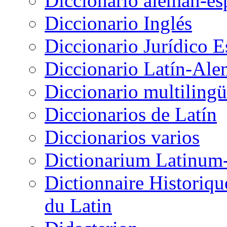
Diccionario alemán-es
Diccionario Inglés
Diccionario Jurídico 
Diccionario Latín-Ale
Diccionario multiling
Diccionarios de Latín
Diccionarios varios
Dictionarium Latinu
Dictionnaire Historiqu
du Latin