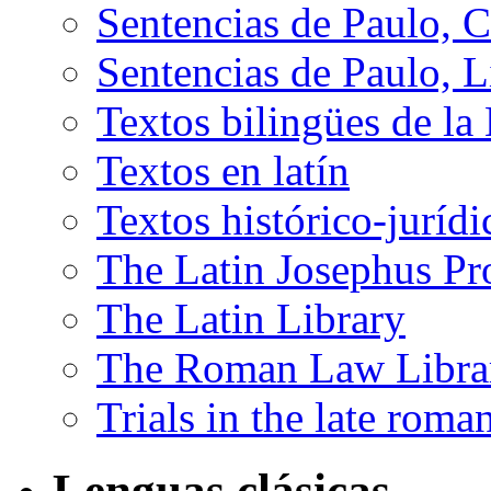
Sentencias de Paulo, C
Sentencias de Paulo, L
Textos bilingües de la
Textos en latín
Textos histórico-juríd
The Latin Josephus Pr
The Latin Library
The Roman Law Libra
Trials in the late rom
Lenguas clásicas