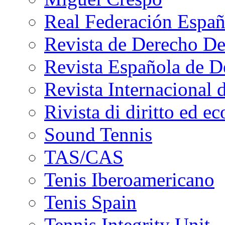
Real Federación Españ
Revista de Derecho De
Revista Española de D
Revista Internacional 
Rivista di diritto ed e
Sound Tennis
TAS/CAS
Tenis Iberoamericano
Tenis Spain
Tennis Integrity Unit