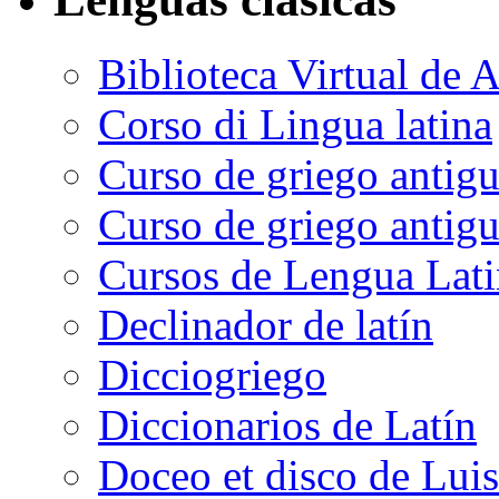
Biblioteca Virtual de A
Corso di Lingua latina
Curso de griego antigu
Curso de griego antig
Cursos de Lengua Lati
Declinador de latín
Dicciogriego
Diccionarios de Latín
Doceo et disco de Luis