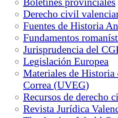
Boletines provinciales
Derecho civil valencia
Fuentes de Historia A
Fundamentos romaníst
Jurisprudencia del CG
Legislación Europea
Materiales de Historia
Correa (UVEG)
Recursos de derecho ci
Revista Jurídica Valen