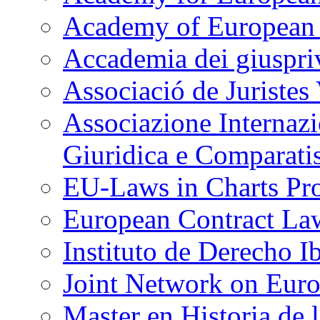
Academy of European
Accademia dei giuspriv
Associació de Juristes
Associazione Internazi
Giuridica e Comparatis
EU-Laws in Charts Pro
European Contract La
Instituto de Derecho 
Joint Network on Euro
Master en Historia de