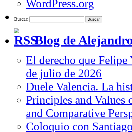
WordPress.org
Buscar:
Blog de Alejandro
El derecho que Felipe 
de julio de 2026
Duele Valencia. La his
Principles and Values 
and Comparative Persp
Coloquio con Santiago