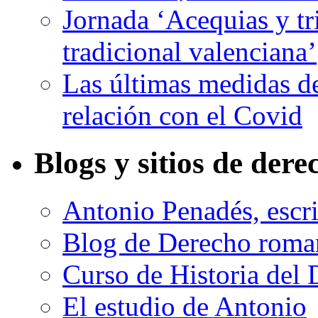
Jornada ‘Acequias y tr
tradicional valenciana’
Las últimas medidas d
relación con el Covid
Blogs y sitios de dere
Antonio Penadés, escri
Blog de Derecho roma
Curso de Historia de
El estudio de Antonio