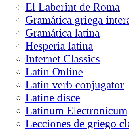
El Laberint de Roma
Gramática griega inter
Gramática latina
Hesperia latina
Internet Classics
Latin Online
Latin verb conjugator
Latine disce
Latinum Electronicum
Lecciones de griego cl