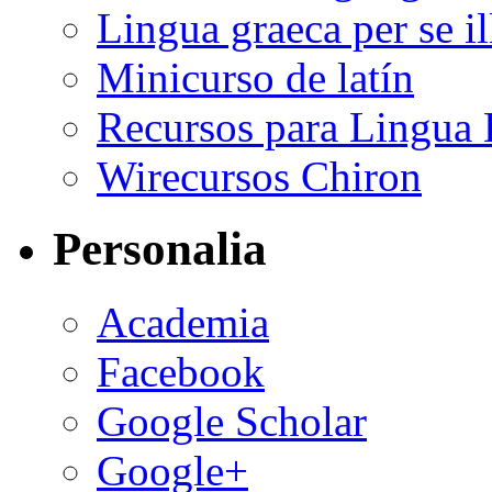
Lingua graeca per se il
Minicurso de latín
Recursos para Lingua La
Wirecursos Chiron
Personalia
Academia
Facebook
Google Scholar
Google+