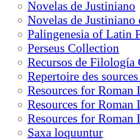
Novelas de Justiniano
Novelas de Justiniano 
Palingenesia of Latin P
Perseus Collection
Recursos de Filología 
Repertoire des sources
Resources for Roman
Resources for Roman L
Resources for Roman L
Saxa loquuntur