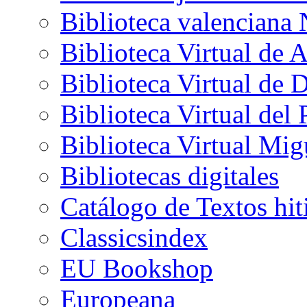
Biblioteca valenciana 
Biblioteca Virtual de A
Biblioteca Virtual de
Biblioteca Virtual del
Biblioteca Virtual Mig
Bibliotecas digitales
Catálogo de Textos hit
Classicsindex
EU Bookshop
Europeana