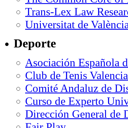
Trans-Lex Law Resear
Universitat de Valènci
Deporte
Asociación Española 
Club de Tenis Valencia
Comité Andaluz de Dis
Curso de Experto Univ
Dirección General de
Fair Play